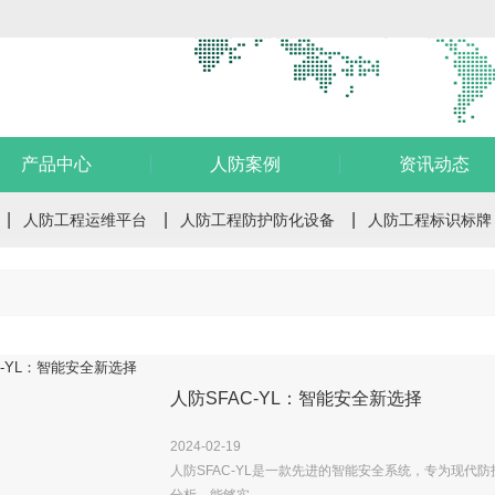
产品中心
人防案例
资讯动态
人防工程运维平台
人防工程防护防化设备
人防工程标识标牌
人防SFAC-YL：智能安全新选择
2024
-
02
-
19
人防SFAC-YL是一款先进的智能安全系统，专为现代