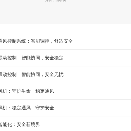
分析，能够实...
通风控制系统：智能调控，舒适安全
联动控制：智能协同，安全稳定
联动控制：智能协同，安全无忧
风机：守护生命，稳定通风
风机：稳定通风，守护安全
智能化：安全新境界