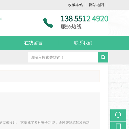
收藏本站
网站地图
触屏版
在线留言
联系我们
浏览手机站
防护需求设计。 它集成了多种安全功能，通过智能感知和自动