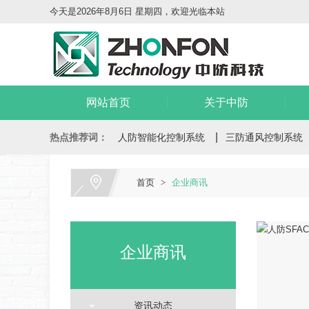
今天是2026年8月6日 星期四，欢迎光临本站
网站首页
关于中防
热点推荐词：
人防智能化控制系统
三防通风控制系统
首页
>
企业商讯
企业商讯
资讯动态