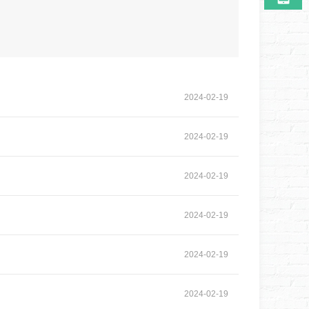
2024
-
02
-
19
2024
-
02
-
19
2024
-
02
-
19
2024
-
02
-
19
2024
-
02
-
19
2024
-
02
-
19